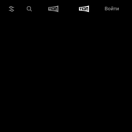
Войти