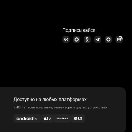
Подписывайся
Доступно на любых платформах
КИОН в твоей приставке, телевизоре и других устройствах