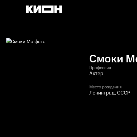
Смоки М
Профессия
Актер
Место рождения
Ленинград, СССР