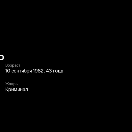
о
Возраст
10 сентября 1982, 43 года
Жанры
Криминал