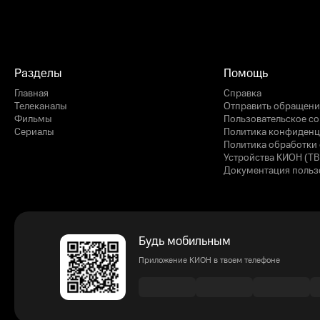
Разделы
Помощь
Главная
Справка
Телеканалы
Отправить обращени
Фильмы
Пользовательское с
Сериалы
Политика конфиденц
Политика обработки 
Устройства КИОН (ТВ
Документация польз
Будь мобильным
Приложение КИОН в твоем телефоне