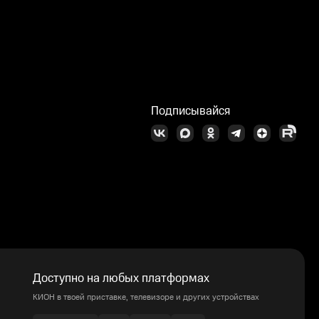
Подписывайся
Доступно на любых платформах
КИОН в твоей приставке, телевизоре и других устройствах