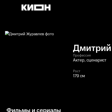
Дмитрий
Профессия
Актер, сценарист
Рост
179 см
Фильмы и сериалы