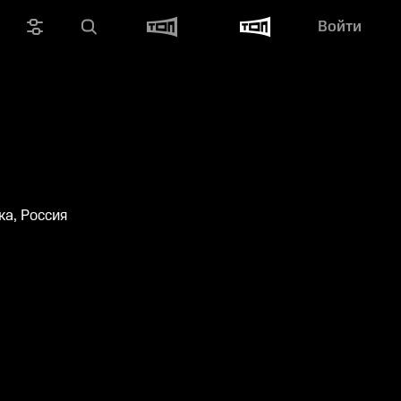
Войти
а, Россия