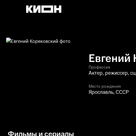
Евгений 
Профессия
Актер, режиссер, с
Место рождения
Ярославль, СССР
Фильмы и сериалы