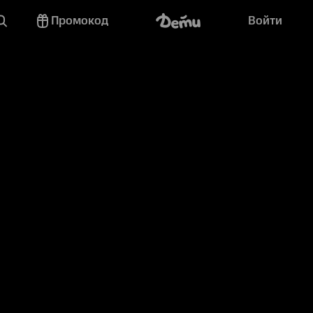
Промокод
Войти