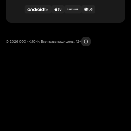
© 2026 ООО «КИОН». Все права защищены. 12+