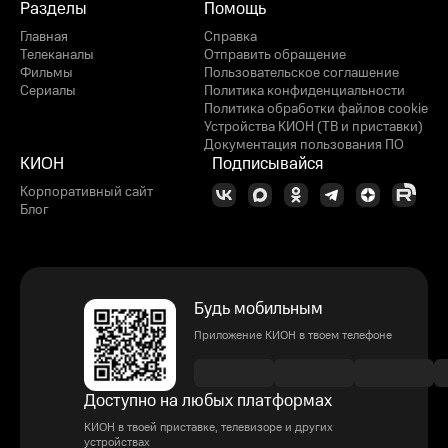
Разделы
Помощь
Главная
Справка
Телеканалы
Отправить обращение
Фильмы
Пользовательское соглашение
Сериалы
Политика конфиденциальности
Политика обработки файлов cookie
Устройства КИОН (ТВ и приставки)
Документация пользования ПО
КИОН
Подписывайся
Корпоративный сайт
Блог
Будь мобильным
Приложение КИОН в твоем телефоне
Доступно на любых платформах
КИОН в твоей приставке, телевизоре и других
устройствах