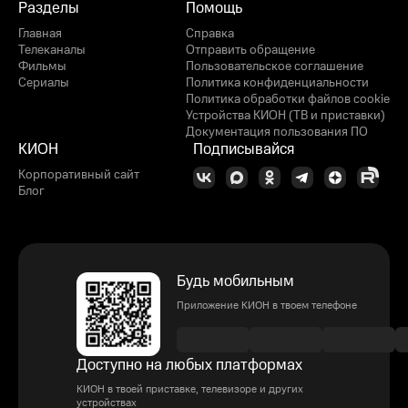
Разделы
Помощь
Главная
Справка
Телеканалы
Отправить обращение
Фильмы
Пользовательское соглашение
Сериалы
Политика конфиденциальности
Политика обработки файлов cookie
Устройства КИОН (ТВ и приставки)
Документация пользования ПО
КИОН
Подписывайся
Корпоративный сайт
Блог
Будь мобильным
Приложение КИОН в твоем телефоне
Доступно на любых платформах
КИОН в твоей приставке, телевизоре и других
устройствах