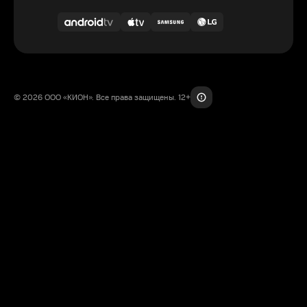
© 2026 ООО «КИОН». Все права защищены. 12+