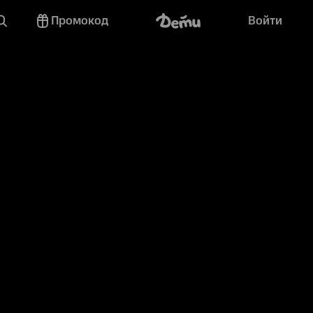
Промокод
Войти