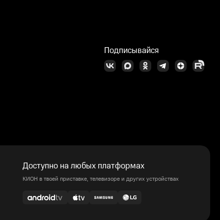
Подписывайся
Доступно на любых платформах
КИОН в твоей приставке, телевизоре и других устройствах