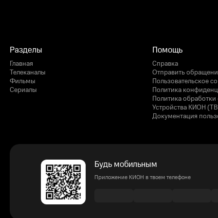
Разделы
Помощь
Главная
Справка
Телеканалы
Отправить обращени
Фильмы
Пользовательское с
Сериалы
Политика конфиденц
Политика обработки 
Устройства КИОН (ТВ
Документация польз
Будь мобильным
Приложение КИОН в твоем телефоне