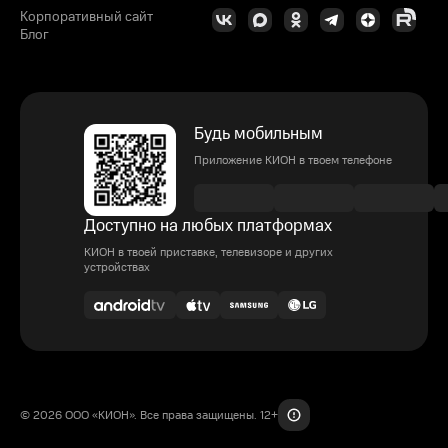
Корпоративный сайт
Блог
Будь мобильным
Приложение КИОН в твоем телефоне
Доступно на любых платформах
КИОН в твоей приставке, телевизоре и других
устройствах
© 2026 ООО «КИОН». Все права защищены. 12+