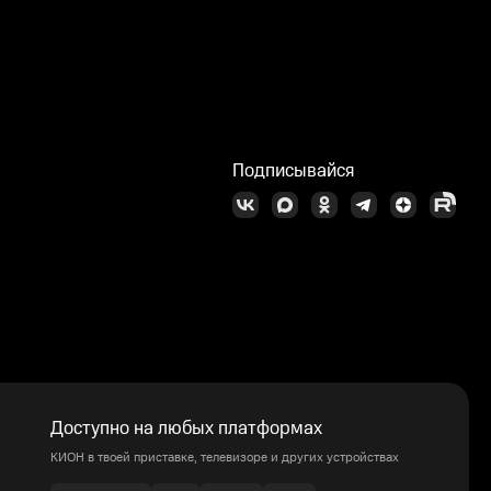
Подписывайся
Доступно на любых платформах
КИОН в твоей приставке, телевизоре и других устройствах