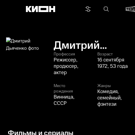
Дмитрий
Дьяченко
Профессия
Возраст
Режиссер,
16 сентября
продюсер,
1972, 53 года
актер
Место
Жанры
Комедия,
рождения
Винница,
семейный,
СССР
фэнтези
Фильмы и сериалы