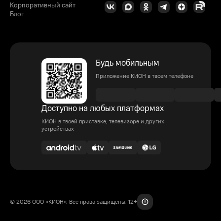
Корпоративный сайт
Блог
Будь мобильным
Приложение КИОН в твоем телефоне
Доступно на любых платформах
КИОН в твоей приставке, телевизоре и других
устройствах
© 2026 ООО «КИОН». Все права защищены. 12+