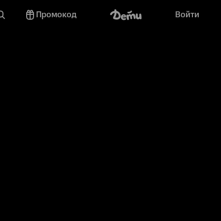
Промокод
Войти