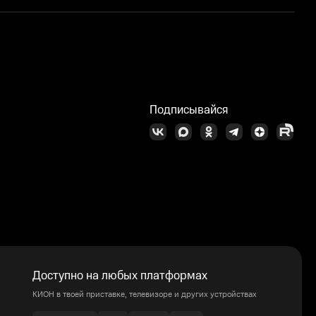
Подписывайся
Доступно на любых платформах
КИОН в твоей приставке, телевизоре и других устройствах