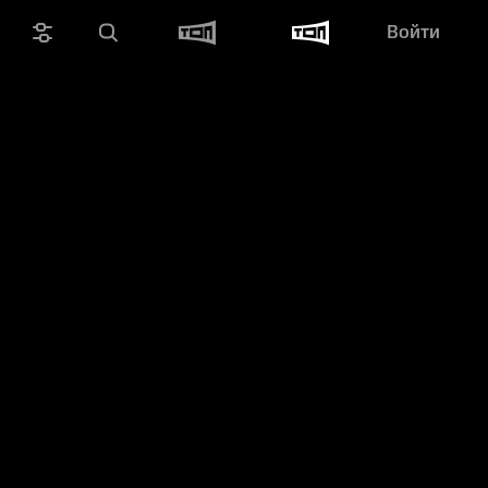
Войти