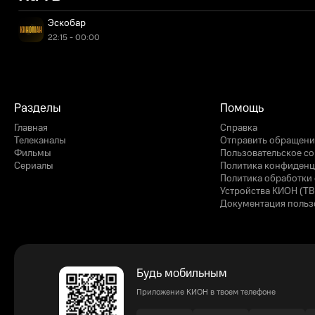
Эскобар
22:15 - 00:00
Разделы
Помощь
Главная
Справка
Телеканалы
Отправить обращени
Фильмы
Пользовательское с
Сериалы
Политика конфиденц
Политика обработки 
Устройства КИОН (ТВ
Документация польз
Будь мобильным
Приложение КИОН в твоем телефоне