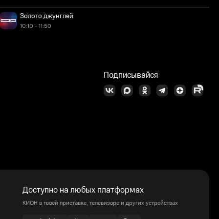
Золото джунглей
10:10 - 11:50
Подписывайся
Доступно на любых платформах
КИОН в твоей приставке, телевизоре и других устройствах