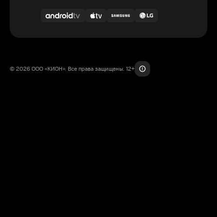
© 2026 ООО «КИОН». Все права защищены. 12+