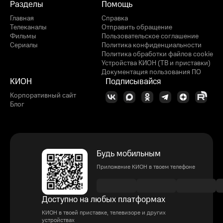
Разделы
Помощь
Главная
Справка
Телеканалы
Отправить обращение
Фильмы
Пользовательское соглашение
Сериалы
Политика конфиденциальности
Политика обработки файлов cookie
Устройства КИОН (ТВ и приставки)
Документация пользования ПО
КИОН
Подписывайся
Корпоративный сайт
Блог
Будь мобильным
Приложение КИОН в твоем телефоне
Доступно на любых платформах
КИОН в твоей приставке, телевизоре и других
устройствах