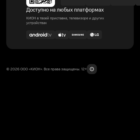
Доступно на любых платформах
КИОН в твоей приставке, телевизоре и других
устройствах
© 2026 ООО «КИОН». Все права защищены. 12+