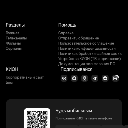
Разделы
Помощь
Главная
Справка
Телеканалы
Отправить обращение
Фильмы
Пользовательское соглашение
Сериалы
Политика конфиденциальности
Политика обработки файлов cookie
Устройства КИОН (ТВ и приставки)
Документация пользования ПО
КИОН
Подписывайся
Корпоративный сайт
Блог
Будь мобильным
Приложение КИОН в твоем телефоне