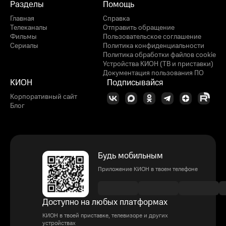
Разделы
Помощь
Главная
Справка
Телеканалы
Отправить обращение
Фильмы
Пользовательское соглашение
Сериалы
Политика конфиденциальности
Политика обработки файлов cookie
Устройства КИОН (ТВ и приставки)
Документация пользования ПО
КИОН
Подписывайся
Корпоративный сайт
Блог
Будь мобильным
Приложение КИОН в твоем телефоне
Доступно на любых платформах
КИОН в твоей приставке, телевизоре и других
устройствах