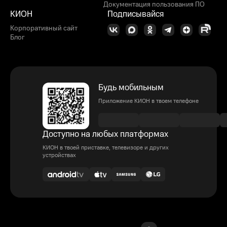
Документация пользования ПО
КИОН
Подписывайся
Корпоративный сайт
Блог
Будь мобильным
Приложение КИОН в твоем телефоне
Доступно на любых платформах
КИОН в твоей приставке, телевизоре и других
устройствах