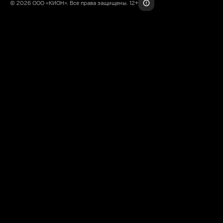
© 2026 ООО «КИОН». Все права защищены. 12+