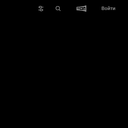
Войти