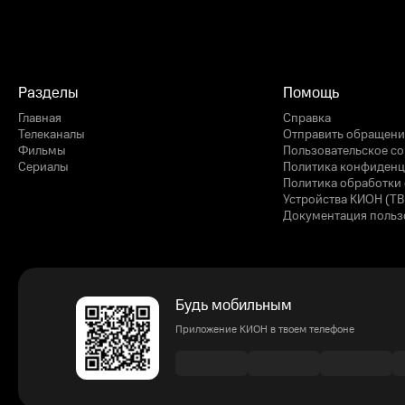
Разделы
Помощь
Главная
Справка
Телеканалы
Отправить обращени
Фильмы
Пользовательское с
Сериалы
Политика конфиденц
Политика обработки 
Устройства КИОН (ТВ
Документация польз
Будь мобильным
Приложение КИОН в твоем телефоне