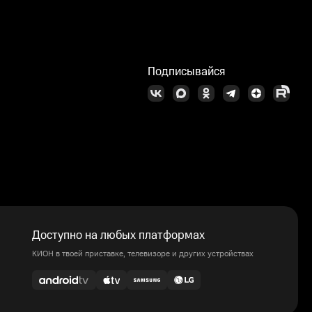
Подписывайся
Доступно на любых платформах
КИОН в твоей приставке, телевизоре и других устройствах