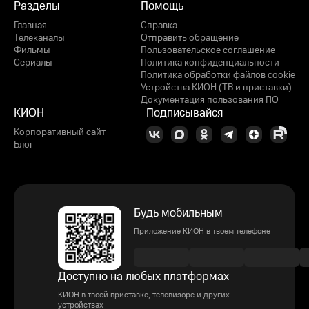
Разделы
Помощь
Главная
Справка
Телеканалы
Отправить обращение
Фильмы
Пользовательское соглашение
Сериалы
Политика конфиденциальности
Политика обработки файлов cookie
Устройства КИОН (ТВ и приставки)
Документация пользования ПО
КИОН
Подписывайся
Корпоративный сайт
Блог
Будь мобильным
Приложение КИОН в твоем телефоне
Доступно на любых платформах
КИОН в твоей приставке, телевизоре и других
устройствах