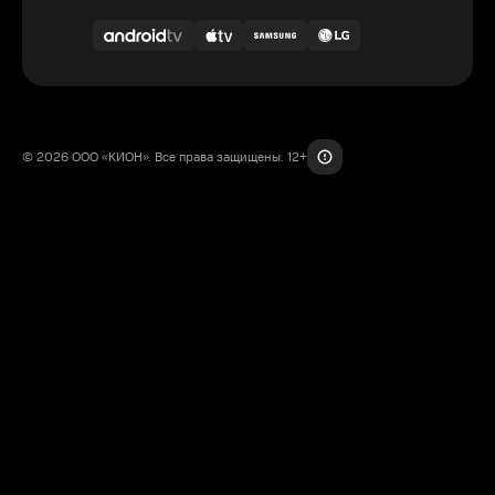
© 2026 ООО «КИОН». Все права защищены. 12+