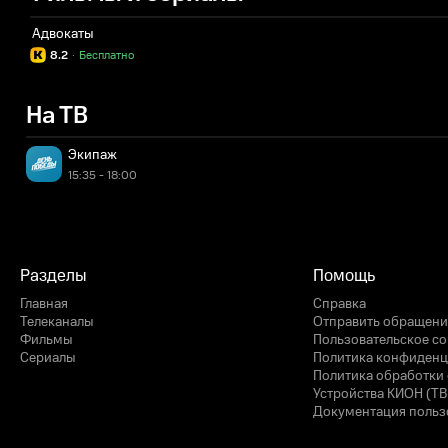
Адвокаты
8.2
·
Бесплатно
На ТВ
Экипаж
15:35 - 18:00
Разделы
Помощь
Главная
Справка
Телеканалы
Отправить обращени
Фильмы
Пользовательское с
Сериалы
Политика конфиденц
Политика обработки 
Устройства КИОН (ТВ
Документация польз