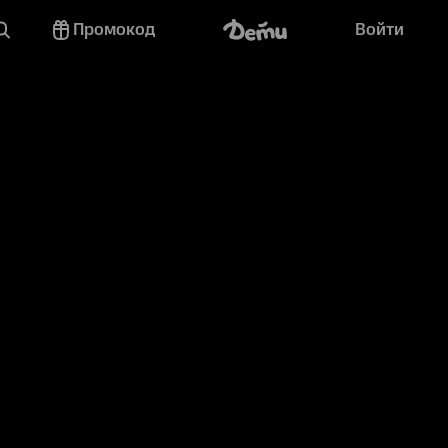
Промокод
Войти