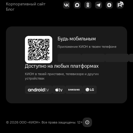
Корпоративный сайт
Блог
Будь мобильным
Приложение КИОН в твоем телефоне
Доступно на любых платформах
КИОН в твоей приставке, телевизоре и других
устройствах
© 2026 ООО «КИОН». Все права защищены. 12+