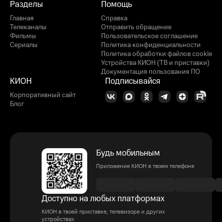
Разделы
Помощь
Главная
Справка
Телеканалы
Отправить обращение
Фильмы
Пользовательское соглашение
Сериалы
Политика конфиденциальности
Политика обработки файлов cookie
Устройства КИОН (ТВ и приставки)
Документация пользования ПО
КИОН
Подписывайся
Корпоративный сайт
Блог
Будь мобильным
Приложение КИОН в твоем телефоне
Доступно на любых платформах
КИОН в твоей приставке, телевизоре и других
устройствах