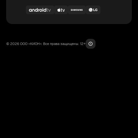
© 2026 ООО «КИОН». Все права защищены. 12+