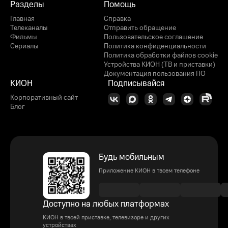
Разделы
Помощь
Главная
Справка
Телеканалы
Отправить обращение
Фильмы
Пользовательское соглашение
Сериалы
Политика конфиденциальности
Политика обработки файлов cookie
Устройства КИОН (ТВ и приставки)
Документация пользования ПО
КИОН
Подписывайся
Корпоративный сайт
Блог
Будь мобильным
Приложение КИОН в твоем телефоне
Доступно на любых платформах
КИОН в твоей приставке, телевизоре и других
устройствах