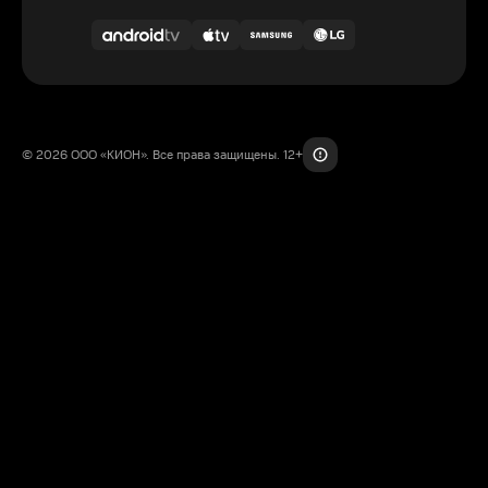
© 2026 ООО «КИОН». Все права защищены. 12+