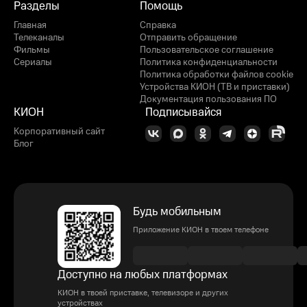
Разделы
Помощь
Главная
Справка
Телеканалы
Отправить обращение
Фильмы
Пользовательское соглашение
Сериалы
Политика конфиденциальности
Политика обработки файлов cookie
Устройства КИОН (ТВ и приставки)
Документация пользования ПО
КИОН
Подписывайся
Корпоративный сайт
Блог
Будь мобильным
Приложение КИОН в твоем телефоне
Доступно на любых платформах
КИОН в твоей приставке, телевизоре и других
устройствах