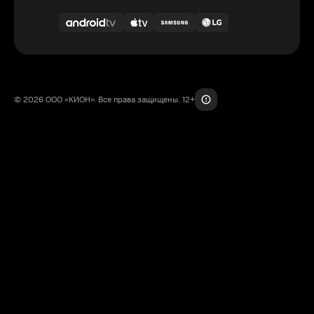
© 2026 ООО «КИОН». Все права защищены. 12+