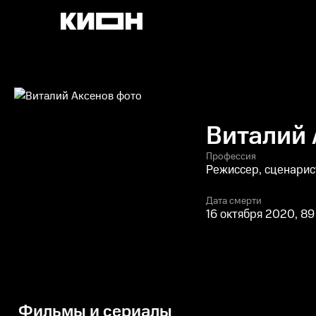
Виталий
Профессия
Режиссер, сценарис
Дата смерти
16 октября 2020, 89
Фильмы и сериалы