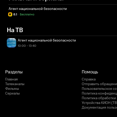
Агент национальной безопасности
8.1
·
Бесплатно
На ТВ
Агент национальной безопасности
10:00 - 13:40
Разделы
Помощь
Главная
Справка
Телеканалы
Отправить обращени
Фильмы
Пользовательское с
Сериалы
Политика конфиденц
Политика обработки 
Устройства КИОН (ТВ
Документация польз