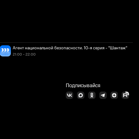
Агент национальной безопасности. 10-я серия - "Шантаж"
21:00 - 22:00
Подписывайся