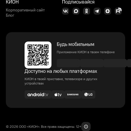
КИОН
Подписывайся
Корпоративный сайт
Блог
Будь мобильным
Приложение КИОН в твоем телефоне
Доступно на любых платформах
КИОН в твоей приставке, телевизоре и других
устройствах
© 2026 ООО «КИОН». Все права защищены. 12+