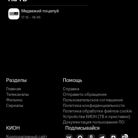
Медвежий поцелуй
17:15 - 18:45
Разделы
Помощь
Главная
Справка
Телеканалы
Отправить обращение
Фильмы
Пользовательское соглашение
Сериалы
Политика конфиденциальности
Политика обработки файлов cookie
Устройства КИОН (ТВ и приставки)
Документация пользования ПО
КИОН
Подписывайся
Корпоративный сайт