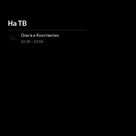
На ТВ
Ольга и Константин
22:35 - 23:50