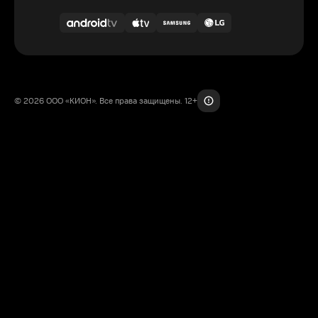
© 2026 ООО «КИОН». Все права защищены. 12+