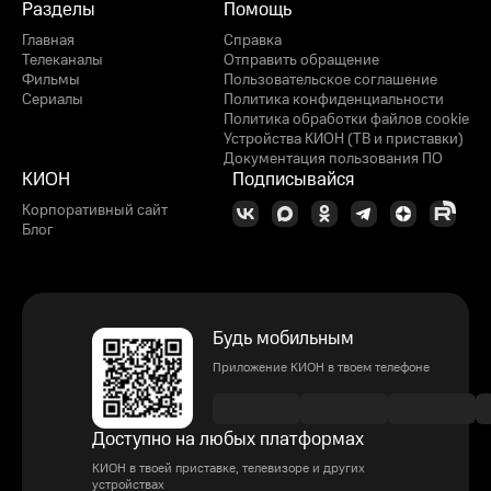
Разделы
Помощь
Главная
Справка
Телеканалы
Отправить обращение
Фильмы
Пользовательское соглашение
Сериалы
Политика конфиденциальности
Политика обработки файлов cookie
Устройства КИОН (ТВ и приставки)
Документация пользования ПО
КИОН
Подписывайся
Корпоративный сайт
Блог
Будь мобильным
Приложение КИОН в твоем телефоне
Доступно на любых платформах
КИОН в твоей приставке, телевизоре и других
устройствах