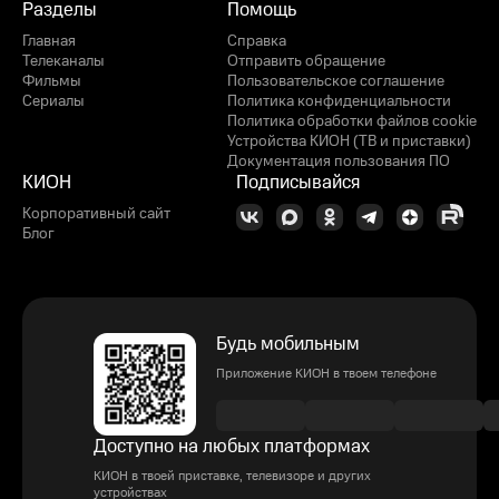
Разделы
Помощь
Главная
Справка
Телеканалы
Отправить обращение
Фильмы
Пользовательское соглашение
Сериалы
Политика конфиденциальности
Политика обработки файлов cookie
Устройства КИОН (ТВ и приставки)
Документация пользования ПО
КИОН
Подписывайся
Корпоративный сайт
Блог
Будь мобильным
Приложение КИОН в твоем телефоне
Доступно на любых платформах
КИОН в твоей приставке, телевизоре и других
устройствах