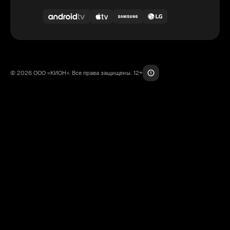
© 2026 ООО «КИОН». Все права защищены. 12+