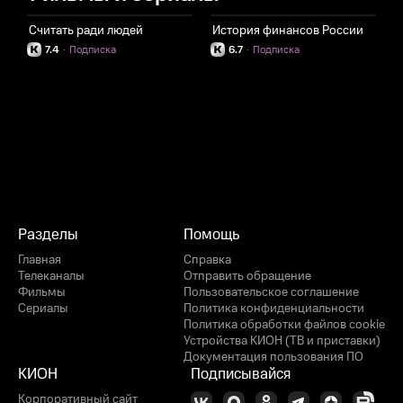
Считать ради людей
История финансов России
7.4
·
Подписка
6.7
·
Подписка
Разделы
Помощь
Главная
Справка
Телеканалы
Отправить обращение
Фильмы
Пользовательское соглашение
Сериалы
Политика конфиденциальности
Политика обработки файлов cookie
Устройства КИОН (ТВ и приставки)
Документация пользования ПО
КИОН
Подписывайся
Корпоративный сайт