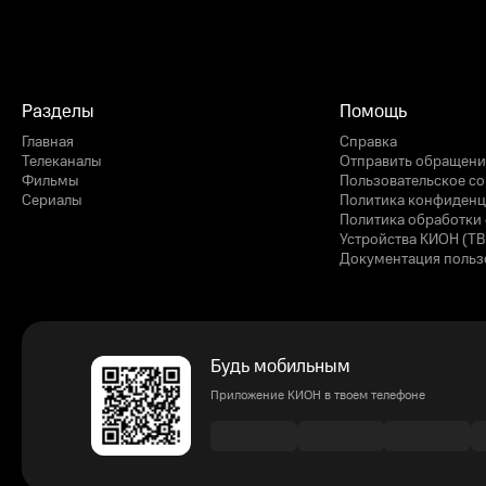
Разделы
Помощь
Главная
Справка
Телеканалы
Отправить обращени
Фильмы
Пользовательское с
Сериалы
Политика конфиденц
Политика обработки 
Устройства КИОН (ТВ
Документация польз
Будь мобильным
Приложение КИОН в твоем телефоне