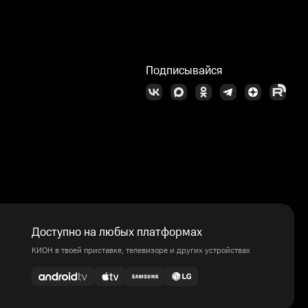
Подписывайся
Доступно на любых платформах
КИОН в твоей приставке, телевизоре и других устройствах