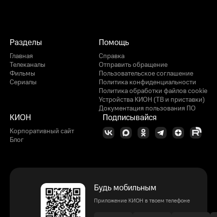
Разделы
Помощь
Главная
Справка
Телеканалы
Отправить обращение
Фильмы
Пользовательское соглашение
Сериалы
Политика конфиденциальности
Политика обработки файлов cookie
Устройства КИОН (ТВ и приставки)
Документация пользования ПО
КИОН
Подписывайся
Корпоративный сайт
Блог
Будь мобильным
Приложение КИОН в твоем телефоне