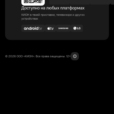
Доступно на любых платформах
КИОН в твоей приставке, телевизоре и других
устройствах
© 2026 ООО «КИОН». Все права защищены. 12+