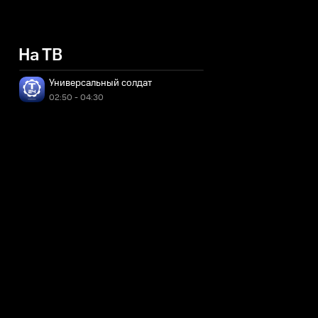
На ТВ
Универсальный солдат
02:50 - 04:30