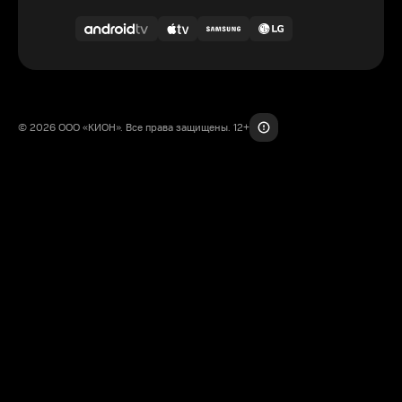
© 2026 ООО «КИОН». Все права защищены. 12+