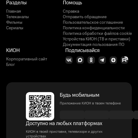
Разделы
Помощь
Главная
Справка
Телеканалы
Отправить обращение
Фильмы
Пользовательское соглашение
Сериалы
Политика конфиденциальности
Политика обработки файлов cookie
Устройства КИОН (ТВ и приставки)
Документация пользования ПО
КИОН
Подписывайся
Корпоративный сайт
Блог
Будь мобильным
Приложение КИОН в твоем телефоне
Доступно на любых платформах
КИОН в твоей приставке, телевизоре и других
устройствах