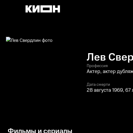
Лев Све
Профессия
Актер, актер дубля
Дата смерти
28 августа 1969, 67 
Фильмы и сериалы