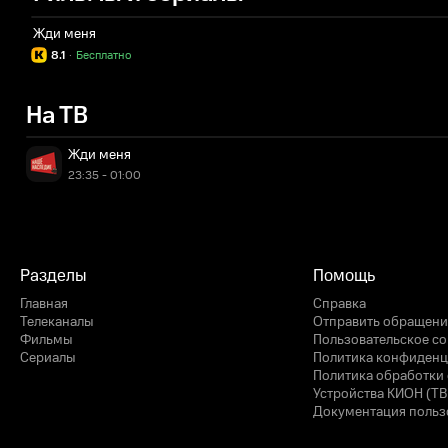
Жди меня
8.1
·
Бесплатно
На ТВ
Жди меня
23:35 - 01:00
Разделы
Помощь
Главная
Справка
Телеканалы
Отправить обращени
Фильмы
Пользовательское с
Сериалы
Политика конфиденц
Политика обработки 
Устройства КИОН (ТВ
Документация польз