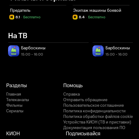
Предатель
Экипаж машины боевой
8.1
·
Бесплатно
8.4
·
Бесплатно
На ТВ
Барбоскины
Барбоскины
15:00 - 16:00
15:00 - 16:00
Разделы
Помощь
Главная
Справка
Телеканалы
Отправить обращение
Фильмы
Пользовательское соглашение
Сериалы
Политика конфиденциальности
Политика обработки файлов cookie
Устройства КИОН (ТВ и приставки)
Документация пользования ПО
КИОН
Подписывайся