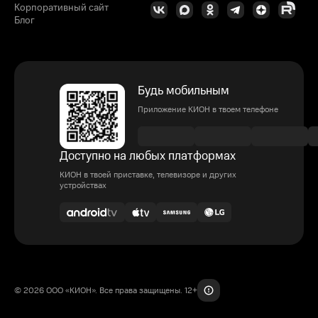
Корпоративный сайт
Блог
Будь мобильным
Приложение КИОН в твоем телефоне
Доступно на любых платформах
КИОН в твоей приставке, телевизоре и других
устройствах
© 2026 ООО «КИОН». Все права защищены. 12+