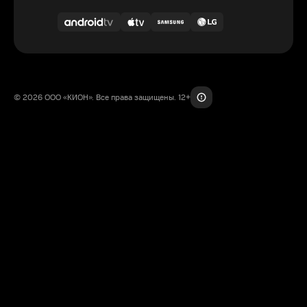
© 2026 ООО «КИОН». Все права защищены. 12+