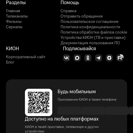
Разделы
Помощь
Главная
Справка
Телеканалы
Отправить обращение
Фильмы
Пользовательское соглашение
Сериалы
Политика конфиденциальности
Политика обработки файлов cookie
Устройства КИОН (ТВ и приставки)
Документация пользования ПО
КИОН
Подписывайся
Корпоративный сайт
Блог
Будь мобильным
Приложение КИОН в твоем телефоне
Доступно на любых платформах
КИОН в твоей приставке, телевизоре и других
устройствах