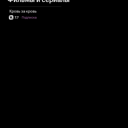
Фильмы и сериалы
Кровь за кровь
7.7
·
Подписка