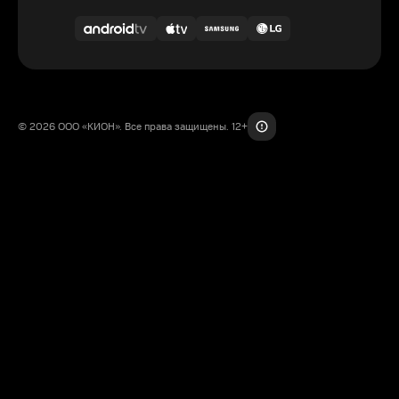
© 2026 ООО «КИОН». Все права защищены. 12+