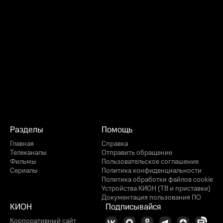
Разделы
Помощь
Главная
Справка
Телеканалы
Отправить обращение
Фильмы
Пользовательское соглашение
Сериалы
Политика конфиденциальности
Политика обработки файлов cookie
Устройства КИОН (ТВ и приставки)
Документация пользования ПО
КИОН
Подписывайся
Корпоративный сайт