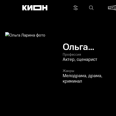
Ольга
Ларина
Профессия
Актер, сценарист
Жанры
Мелодрама, драма,
криминал