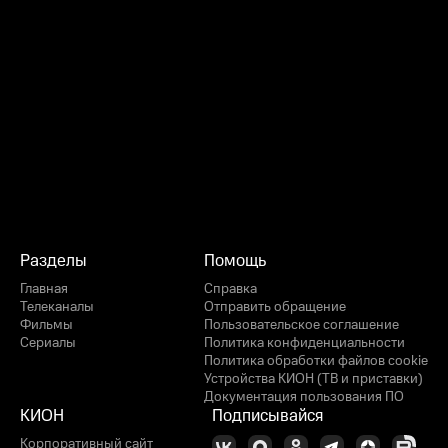
Разделы
Помощь
Главная
Справка
Телеканалы
Отправить обращение
Фильмы
Пользовательское соглашение
Сериалы
Политика конфиденциальности
Политика обработки файлов cookie
Устройства КИОН (ТВ и приставки)
Документация пользования ПО
КИОН
Подписывайся
Корпоративный сайт