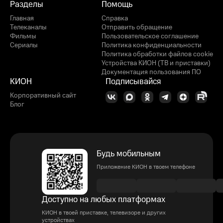
Разделы
Помощь
Главная
Справка
Телеканалы
Отправить обращение
Фильмы
Пользовательское соглашение
Сериалы
Политика конфиденциальности
Политика обработки файлов cookie
Устройства КИОН (ТВ и приставки)
Документация пользования ПО
КИОН
Подписывайся
Корпоративный сайт
Блог
Будь мобильным
Приложение КИОН в твоем телефоне
Доступно на любых платформах
КИОН в твоей приставке, телевизоре и других
устройствах