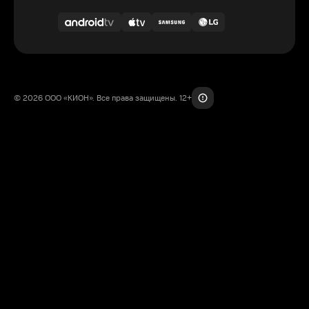
© 2026 ООО «КИОН». Все права защищены. 12+