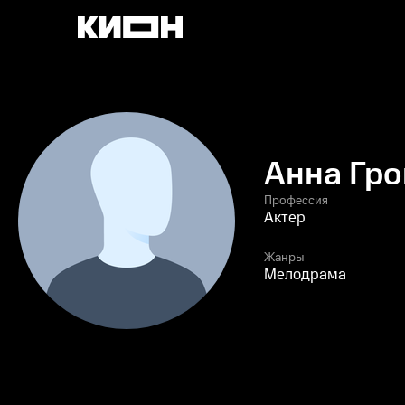
Анна Гр
Профессия
Актер
Жанры
Мелодрама