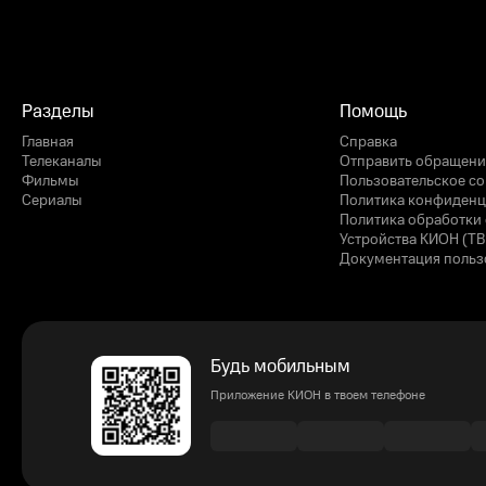
Разделы
Помощь
Главная
Справка
Телеканалы
Отправить обращени
Фильмы
Пользовательское с
Сериалы
Политика конфиденц
Политика обработки 
Устройства КИОН (ТВ
Документация польз
Будь мобильным
Приложение КИОН в твоем телефоне