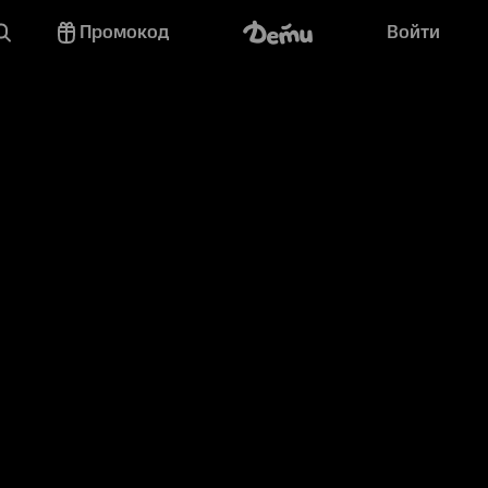
Промокод
Войти