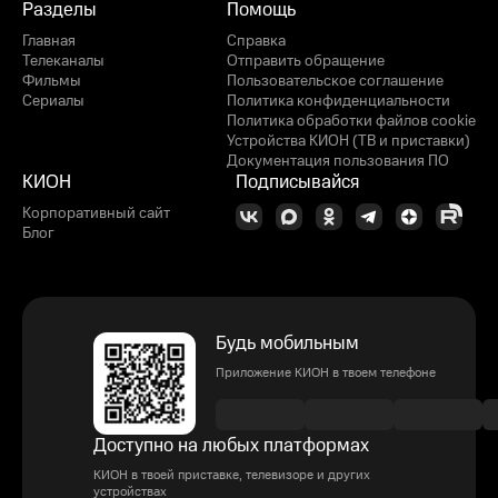
Разделы
Помощь
Главная
Справка
Телеканалы
Отправить обращение
Фильмы
Пользовательское соглашение
Сериалы
Политика конфиденциальности
Политика обработки файлов cookie
Устройства КИОН (ТВ и приставки)
Документация пользования ПО
КИОН
Подписывайся
Корпоративный сайт
Блог
Будь мобильным
Приложение КИОН в твоем телефоне
Доступно на любых платформах
КИОН в твоей приставке, телевизоре и других
устройствах