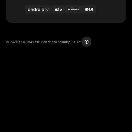
© 2026 ООО «КИОН». Все права защищены. 12+