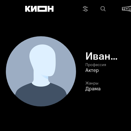
Иван
Катана
Профессия
Актер
Жанры
Драма