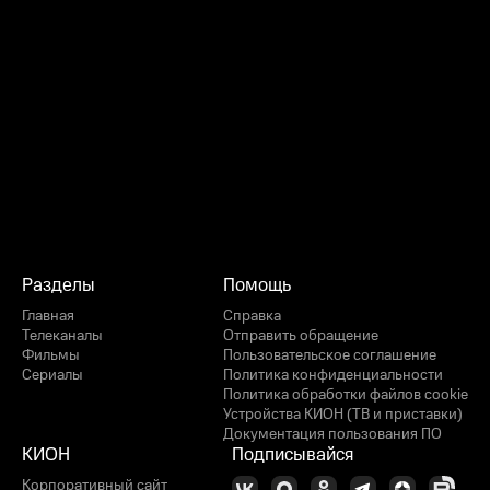
Разделы
Помощь
Главная
Справка
Телеканалы
Отправить обращение
Фильмы
Пользовательское соглашение
Сериалы
Политика конфиденциальности
Политика обработки файлов cookie
Устройства КИОН (ТВ и приставки)
Документация пользования ПО
КИОН
Подписывайся
Корпоративный сайт