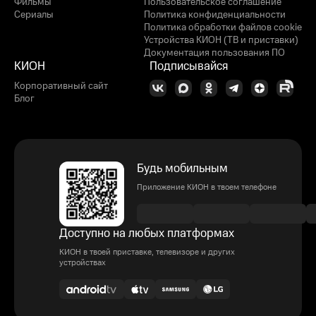
Фильмы
Пользовательское соглашение
Сериалы
Политика конфиденциальности
Политика обработки файлов cookie
Устройства КИОН (ТВ и приставки)
Документация пользования ПО
КИОН
Подписывайся
Корпоративный сайт
Блог
Будь мобильным
Приложение КИОН в твоем телефоне
Доступно на любых платформах
КИОН в твоей приставке, телевизоре и других
устройствах