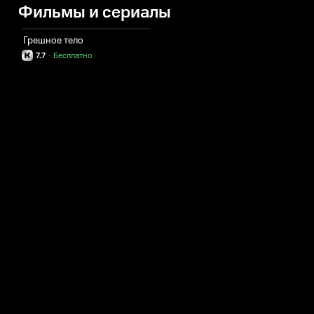
Фильмы и сериалы
Грешное тело
7.7
·
Бесплатно