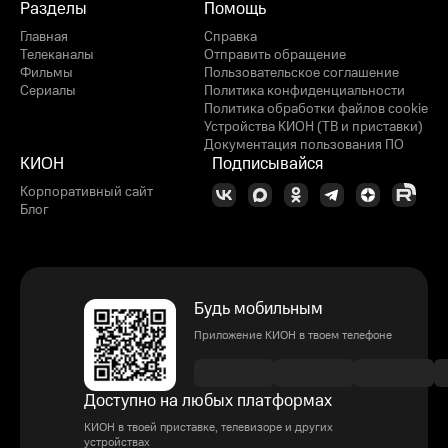
Разделы
Помощь
Главная
Справка
Телеканалы
Отправить обращение
Фильмы
Пользовательское соглашение
Сериалы
Политика конфиденциальности
Политика обработки файлов cookie
Устройства КИОН (ТВ и приставки)
Документация пользования ПО
КИОН
Подписывайся
Корпоративный сайт
Блог
Будь мобильным
Приложение КИОН в твоем телефоне
Доступно на любых платформах
КИОН в твоей приставке, телевизоре и других
устройствах