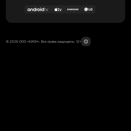
© 2026 ООО «КИОН». Все права защищены. 12+