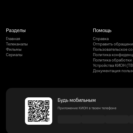
Разделы
Помощь
Главная
Справка
Телеканалы
Отправить обращени
Фильмы
Пользовательское с
Сериалы
Политика конфиденц
Политика обработки 
Устройства КИОН (ТВ
Документация польз
Будь мобильным
Приложение КИОН в твоем телефоне