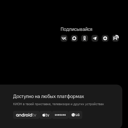
Подписывайся
Доступно на любых платформах
КИОН в твоей приставке, телевизоре и других устройствах