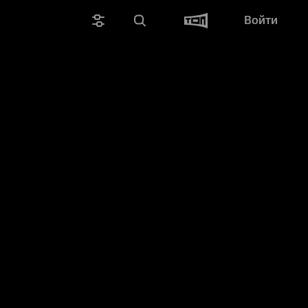
Войти