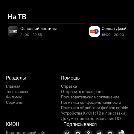
На ТВ
Основной инстинкт
Солдат Джейн
21:00 - 22:55
18:00 - 20:00
Разделы
Помощь
Главная
Справка
Телеканалы
Отправить обращение
Фильмы
Пользовательское соглашение
Сериалы
Политика конфиденциальности
Политика обработки файлов cookie
Устройства КИОН (ТВ и приставки)
Документация пользования ПО
КИОН
Подписывайся
Корпоративный сайт