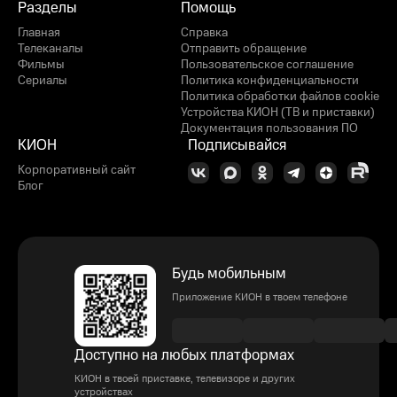
Разделы
Помощь
Главная
Справка
Телеканалы
Отправить обращение
Фильмы
Пользовательское соглашение
Сериалы
Политика конфиденциальности
Политика обработки файлов cookie
Устройства КИОН (ТВ и приставки)
Документация пользования ПО
КИОН
Подписывайся
Корпоративный сайт
Блог
Будь мобильным
Приложение КИОН в твоем телефоне
Доступно на любых платформах
КИОН в твоей приставке, телевизоре и других
устройствах