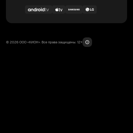
© 2026 ООО «КИОН». Все права защищены. 12+