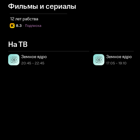
Фильмы и сериалы
12 лет рабства
8.3
·
Подписка
На ТВ
Земное ядро
Земное ядро
20:45 - 22:45
17:05 - 19:10