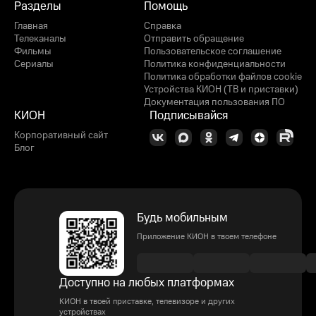
Разделы
Помощь
Главная
Справка
Телеканалы
Отправить обращение
Фильмы
Пользовательское соглашение
Сериалы
Политика конфиденциальности
Политика обработки файлов cookie
Устройства КИОН (ТВ и приставки)
Документация пользования ПО
КИОН
Подписывайся
Корпоративный сайт
Блог
Будь мобильным
Приложение КИОН в твоем телефоне
Доступно на любых платформах
КИОН в твоей приставке, телевизоре и других
устройствах