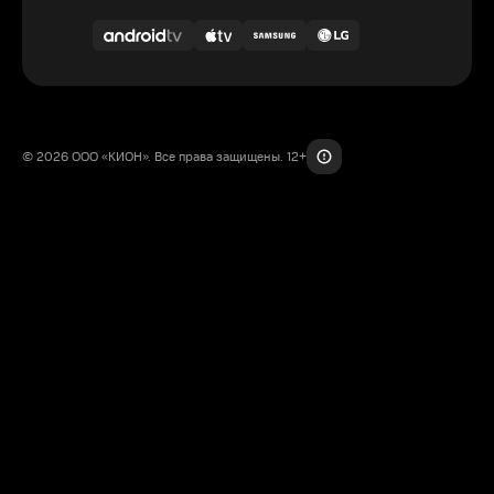
© 2026 ООО «КИОН». Все права защищены. 12+