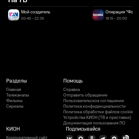
На ТВ
Мой создатель
Операция "Форту
20:45 - 22:35
18:15 - 20:00
Разделы
Помощь
Главная
Справка
Телеканалы
Отправить обращение
Фильмы
Пользовательское соглашение
Сериалы
Политика конфиденциальности
Политика обработки файлов cookie
Устройства КИОН (ТВ и приставки)
Документация пользования ПО
КИОН
Подписывайся
Корпоративный сайт