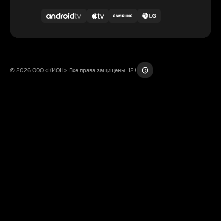
© 2026 ООО «КИОН». Все права защищены. 12+