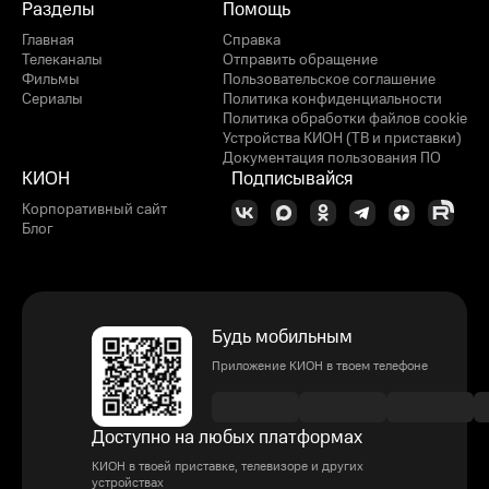
Разделы
Помощь
Главная
Справка
Телеканалы
Отправить обращение
Фильмы
Пользовательское соглашение
Сериалы
Политика конфиденциальности
Политика обработки файлов cookie
Устройства КИОН (ТВ и приставки)
Документация пользования ПО
КИОН
Подписывайся
Корпоративный сайт
Блог
Будь мобильным
Приложение КИОН в твоем телефоне
Доступно на любых платформах
КИОН в твоей приставке, телевизоре и других
устройствах