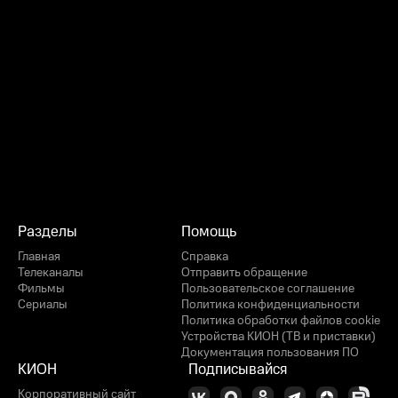
Разделы
Помощь
Главная
Справка
Телеканалы
Отправить обращение
Фильмы
Пользовательское соглашение
Сериалы
Политика конфиденциальности
Политика обработки файлов cookie
Устройства КИОН (ТВ и приставки)
Документация пользования ПО
КИОН
Подписывайся
Корпоративный сайт